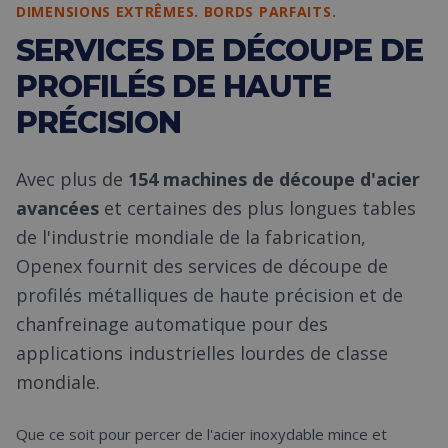
DIMENSIONS EXTRÊMES. BORDS PARFAITS.
SERVICES DE DÉCOUPE DE
PROFILÉS DE HAUTE
PRÉCISION
Avec plus de
154 machines de découpe d'acier
avancées
et certaines des plus longues tables
de l'industrie mondiale de la fabrication,
Openex fournit des services de découpe de
profilés métalliques de haute précision et de
chanfreinage automatique pour des
applications industrielles lourdes de classe
mondiale.
Que ce soit pour percer de l'acier inoxydable mince et