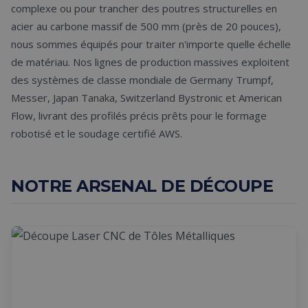
complexe ou pour trancher des poutres structurelles en
acier au carbone massif de 500 mm (près de 20 pouces),
nous sommes équipés pour traiter n'importe quelle échelle
de matériau. Nos lignes de production massives exploitent
des systèmes de classe mondiale de Germany Trumpf,
Messer, Japan Tanaka, Switzerland Bystronic et American
Flow, livrant des profilés précis prêts pour le formage
robotisé et le soudage certifié AWS.
NOTRE ARSENAL DE DÉCOUPE