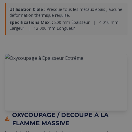
Utilisation Cible :
Presque tous les métaux épais ; aucune
déformation thermique requise.
Spécifications Max. :
200 mm Épaisseur
|
4 010 mm
Largeur
|
12 000 mm Longueur
OXYCOUPAGE / DÉCOUPE À LA
♨️
FLAMME MASSIVE