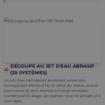
DÉCOUPE AU JET D'EAU ABRASIF
🌊
(25 SYSTÈMES)
Les jets d'eau n'introduisent absolument aucune zone
thermiquement affectée (ZTA). Ils offrent des finitions de bord
lisses comme du verre, éliminant le fraisage secondaire.
Essentiel pour les alliages aérospatiaux, l'acier de spécialité et le
cuivre épais.