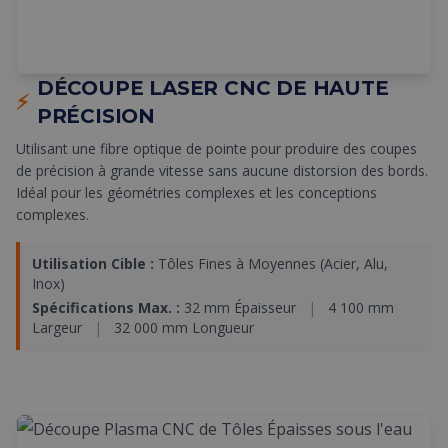
DÉCOUPE LASER CNC DE HAUTE
⚡
PRÉCISION
Utilisant une fibre optique de pointe pour produire des coupes
de précision à grande vitesse sans aucune distorsion des bords.
Idéal pour les géométries complexes et les conceptions
complexes.
Utilisation Cible :
Tôles Fines à Moyennes (Acier, Alu,
Inox)
Spécifications Max. :
32 mm Épaisseur
|
4 100 mm
Largeur
|
32 000 mm Longueur