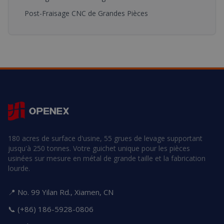
Post-Fraisage CNC de Grandes Pièces
180 acres de surface d'usine, 55 grues de levage supportant
jusqu'à 250 tonnes. Votre guichet unique pour les pièces
usinées sur mesure en métal de grande taille et la fabrication
lourde.
📍 No. 99 Yilan Rd., Xiamen, CN
📞 (+86) 186-5928-0806