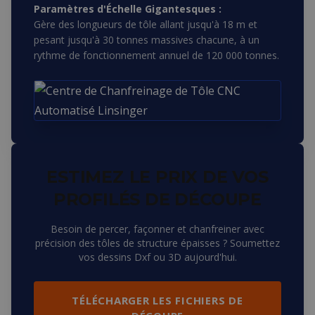
Paramètres d'Échelle Gigantesques :
Gère des longueurs de tôle allant jusqu'à 18 m et
pesant jusqu'à 30 tonnes massives chacune, à un
rythme de fonctionnement annuel de 120 000 tonnes.
ESTIMEZ LE PRIX DE VOS
PROFILÉS DE DÉCOUPE
Besoin de percer, façonner et chanfreiner avec
précision des tôles de structure épaisses ? Soumettez
vos dessins Dxf ou 3D aujourd'hui.
TÉLÉCHARGER LES FICHIERS DE