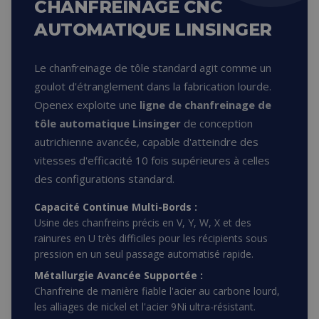
CHANFREINAGE CNC
AUTOMATIQUE LINSINGER
Le
chanfreinage de tôle
standard agit comme un
goulot d'étranglement dans la fabrication lourde.
Openex exploite une
ligne de chanfreinage de
tôle automatique Linsinger
de conception
autrichienne avancée, capable d'atteindre des
vitesses d'efficacité 10 fois supérieures à celles
des configurations standard.
Capacité Continue Multi-Bords :
Usine des chanfreins précis en V, Y, W, X et des
rainures en U très difficiles pour les récipients sous
pression en un seul passage automatisé rapide.
Métallurgie Avancée Supportée :
Chanfreine de manière fiable l'acier au carbone lourd,
les alliages de nickel et l'acier 9Ni ultra-résistant.