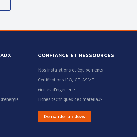
E
VAUX
CONFIANCE ET RESSOURCES
Nos installations et équipements
Certifications ISO, CE, ASME
Guides d'ingénierie
 d'énergie
Fiches techniques des matériaux
Demander un devis