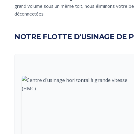
grand volume sous un même toit, nous éliminons votre be
déconnectées.
NOTRE FLOTTE D'USINAGE DE P