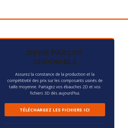
DEVIS PAR LOT
DISPONIBLE
Assurez la constance de la production et la
compétitivité des prix sur les composants usinés de
taille moyenne. Partagez vos ébauches 2D et vos
fichiers 3D dès aujourd'hui.
TÉLÉCHARGEZ LES FICHIERS ICI