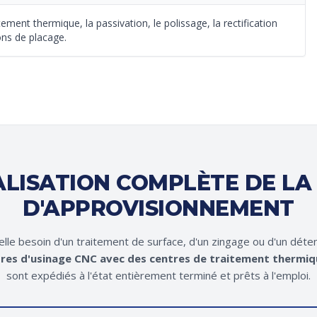
tement thermique, la passivation, le polissage, la rectification
ons de placage.
LISATION COMPLÈTE DE LA
D'APPROVISIONNEMENT
-elle besoin d'un traitement de surface, d'un zingage ou d'un dét
res d'usinage CNC avec des centres de traitement thermiq
sont expédiés à l'état entièrement terminé et prêts à l'emploi.