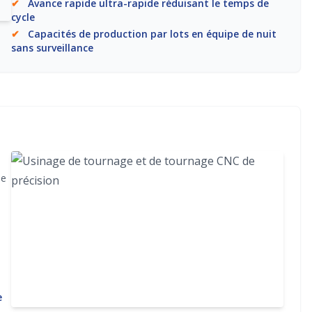
✔
Avance rapide ultra-rapide réduisant le temps de
cycle
✔
Capacités de production par lots en équipe de nuit
sans surveillance
de
e