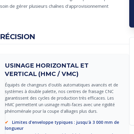
soin de gérer plusieurs chaînes d'approvisionnement
RÉCISION
USINAGE HORIZONTAL ET
VERTICAL (HMC / VMC)
Équipés de changeurs d'outils automatiques avancés et de
systèmes à double palette, nos centres de fraisage CNC
garantissent des cycles de production très efficaces. Les
HMC permettent un usinage multi-faces avec une rigidité
phénoménale pour la coupe d'alliages plus durs.
✔
Limites d'enveloppe typiques : jusqu'à 3 000 mm de
longueur