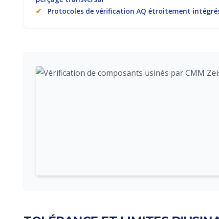
✔
Protocoles de vérification AQ étroitement intégré