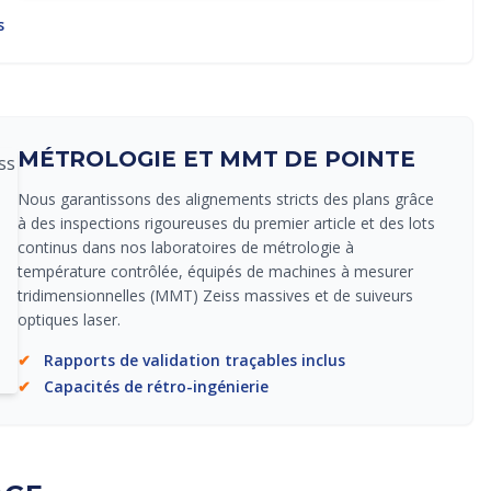
s
MÉTROLOGIE ET MMT DE POINTE
Nous garantissons des alignements stricts des plans grâce
à des inspections rigoureuses du premier article et des lots
continus dans nos laboratoires de métrologie à
température contrôlée, équipés de machines à mesurer
tridimensionnelles (MMT) Zeiss massives et de suiveurs
optiques laser.
✔
Rapports de validation traçables inclus
✔
Capacités de rétro-ingénierie