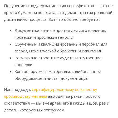
Получение и поддержание этих сертификатов — это не
просто бумажная волокита, это демонстрация реальной
дисциплины процесса. Вот что обычно требуется:
Документированные процедуры изготовления,
проверки и прослеживаемости
Обученный и квалифицированный персонал для
сварки, механической обработки и испытаний
Регулярные сторонние аудиты и внутренние
проверки
Контролируемые материалы, калиброванное
оборудование и чистая документация
Наш подход к
сертифицированному по качеству
производству металла
выходит за рамки простого
соответствия — мы внедряем его в каждый шов, рез и
деталь, которую мы отгружаем.