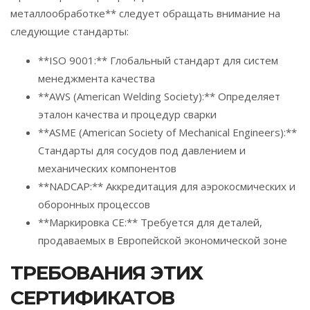
металлообработке** следует обращать внимание на
следующие стандарты:
**ISO 9001:** Глобальный стандарт для систем
менеджмента качества
**AWS (American Welding Society):** Определяет
эталон качества и процедур сварки
**ASME (American Society of Mechanical Engineers):**
Стандарты для сосудов под давлением и
механических компонентов
**NADCAP:** Аккредитация для аэрокосмических и
оборонных процессов
**Маркировка CE:** Требуется для деталей,
продаваемых в Европейской экономической зоне
ТРЕБОВАНИЯ ЭТИХ
СЕРТИФИКАТОВ