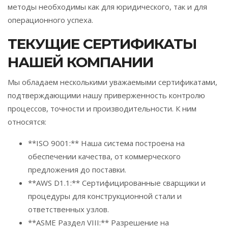
методы необходимы как для юридического, так и для
операционного успеха.
ТЕКУЩИЕ СЕРТИФИКАТЫ
НАШЕЙ КОМПАНИИ
Мы обладаем несколькими уважаемыми сертификатами,
подтверждающими нашу приверженность контролю
процессов, точности и производительности. К ним
относятся:
**ISO 9001:** Наша система построена на
обеспечении качества, от коммерческого
предложения до поставки.
**AWS D1.1:** Сертифицированные сварщики и
процедуры для конструкционной стали и
ответственных узлов.
**ASME Раздел VIII:** Разрешение на