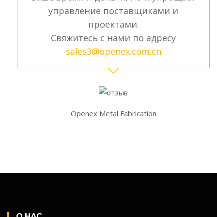
управление поставщиками и
проектами.
Свяжитесь с нами по адресу
sales3@openex.com.cn
Openex Metal Fabrication
О НАС