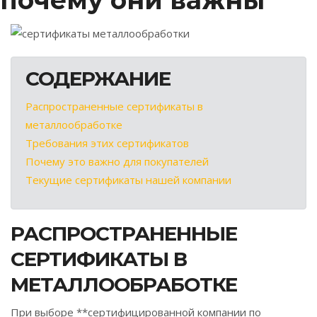
почему они важны
СОДЕРЖАНИЕ
Распространенные сертификаты в
металлообработке
Требования этих сертификатов
Почему это важно для покупателей
Текущие сертификаты нашей компании
РАСПРОСТРАНЕННЫЕ
СЕРТИФИКАТЫ В
МЕТАЛЛООБРАБОТКЕ
При выборе **сертифицированной компании по