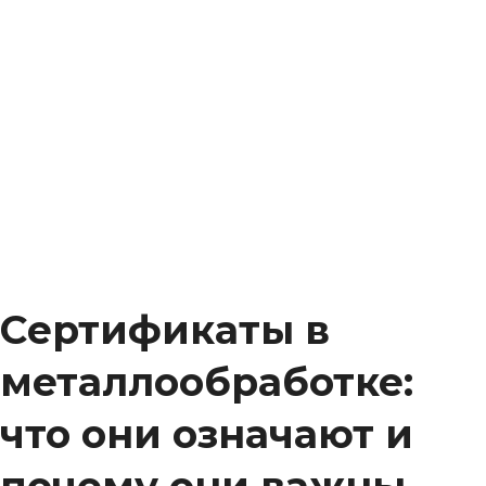
БЛОГИ
ГЛАВНАЯ
БЛОГИ
Сертификаты в
металлообработке:
что они означают и