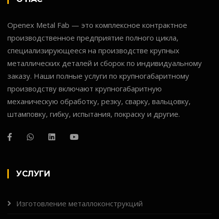
Openex Metal Fab — это комплексное контрактное
производственное предприятие полного цикла,
специализирующееся на производстве крупных
металлических деталей и сборок по индивидуальному
заказу. Наши полные услуги по крупногабаритному
производству включают крупногабаритную
механическую обработку, резку, сварку, вальцовку,
штамповку, гибку, испытания, покраску и другие.
УСЛУГИ
Изготовление металлоконструкций