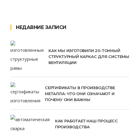
НЕДАВНИЕ ЗАПИСИ
КАК МЫ ИЗГОТОВИЛИ 20-ТОННЫЙ
СТРУКТУРНЫЙ КАРКАС ДЛЯ СИСТЕМЫ
ВЕНТИЛЯЦИИ
СЕРТИФИКАТЫ В ПРОИЗВОДСТВЕ
МЕТАЛЛА: ЧТО ОНИ ОЗНАЧАЮТ И
ПОЧЕМУ ОНИ ВАЖНЫ
КАК РАБОТАЕТ НАШ ПРОЦЕСС
ПРОИЗВОДСТВА