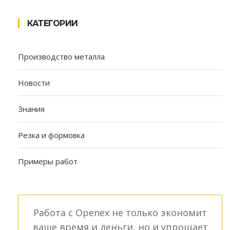
КАТЕГОРИИ
Производство металла
Новости
Знания
Резка и формовка
Примеры работ
Работа с Openex не только экономит
ваше время и деньги, но и упрощает