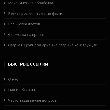
Механическая обработка
Резка профиля и снятие фаски
Вальцовка листов
Формовка на прессе
Сварка и крупногабаритные сварные конструкции
БЫСТРЫЕ ССЫЛКИ
О нас
Наши объекты
Часто задаваемые вопросы