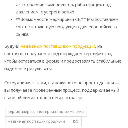
изготовление компонентов, работающих под
давлением, с уверенностью.
**Возможность маркировки CE:** Мы поставляем
соответствующую продукцию для европейского
рынка.
Будучи
надежным поставщиком продукции
, мы
постоянно получаем и подтверждаем сертификаты,
чтобы оставаться в форме и предоставлять стабильные,
надежные результаты.
Сотрудничая с нами, вы получаете не просто детали —
вы получаете проверенный процесс, поддерживаемый
высочайшими стандартами в отрасли.
сертифицированное производство металла
надежный поставщик продукции
ISO