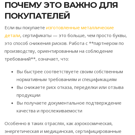
ПОЧЕМУ ЭТО ВАЖНО ДЛЯ
ПОКУПАТЕЛЕЙ
Если вы покупаете
изготовленные металлические
детали
, сертификаты — это больше, чем просто буквы,
это способ снижения рисков. Работа с **партнером по
производству, ориентированным на соблюдение
требований**, означает, что:
Вы быстрее соответствуете своим собственным
нормативным требованиям и спецификациям
Вы снижаете риск отказа, переделки или отзыва
продукции
Вы получаете документальное подтверждение
качества и прослеживаемости
Особенно в таких отраслях, как аэрокосмическая,
энергетическая и медицинская, сертифицированные