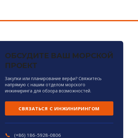
ОБСУДИТЕ ВАШ МОРСКОЙ
ПРОЕКТ
Закупки или планирование верфи? Свяжитесь
напрямую с нашим отделом морского
инжиниринга для обзора возможностей.
СВЯЗАТЬСЯ С ИНЖИНИРИНГОМ
📞
(+86) 186-5928-0806