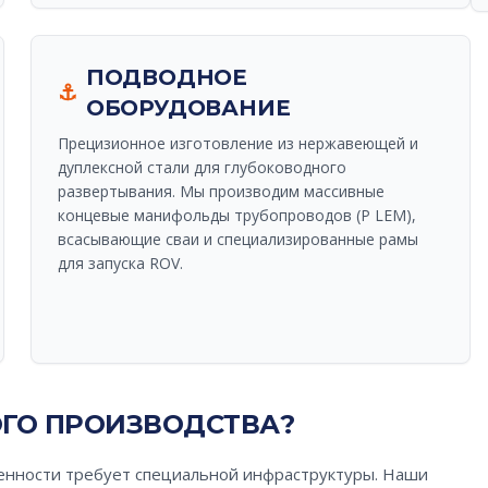
ПОДВОДНОЕ
⚓
ОБОРУДОВАНИЕ
Прецизионное изготовление из нержавеющей и
дуплексной стали для глубоководного
развертывания. Мы производим массивные
концевые манифольды трубопроводов (P LEM),
всасывающие сваи и специализированные рамы
для запуска ROV.
ОГО ПРОИЗВОДСТВА?
енности требует специальной инфраструктуры. Наши