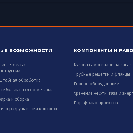
ЫЕ ВОЗМОЖНОСТИ
КОМПОНЕНТЫ И РАБ
ние тяжелых
Кузова самосвалов на заказ
нструкций
Трубные решетки и фланцы
штабная обработка
Горное оборудование
 гибка листового металла
Хранение нефти, газа и энер
арка и сборка
Портфолио проектов
 и неразрушающий контроль