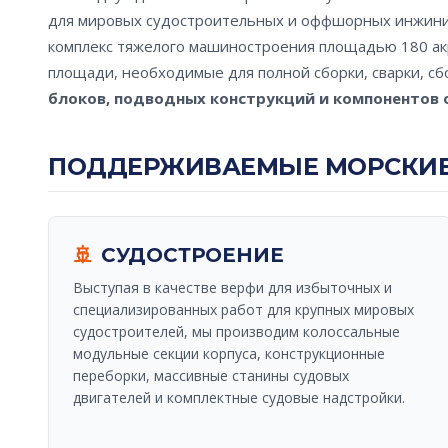
для мировых судостроительных и оффшорных инжин
комплекс тяжелого машиностроения площадью 180 а
площади, необходимые для полной сборки, сварки, с
блоков, подводных конструкций и компонентов
ПОДДЕРЖИВАЕМЫЕ МОРСКИЕ
🚢
СУДОСТРОЕНИЕ
Выступая в качестве верфи для избыточных и
специализированных работ для крупных мировых
судостроителей, мы производим колоссальные
модульные секции корпуса, конструкционные
переборки, массивные станины судовых
двигателей и комплектные судовые надстройки.