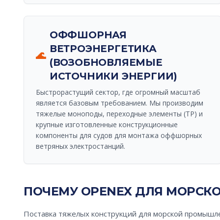
ОФФШОРНАЯ
ВЕТРОЭНЕРГЕТИКА
🌊
(ВОЗОБНОВЛЯЕМЫЕ
ИСТОЧНИКИ ЭНЕРГИИ)
Быстрорастущий сектор, где огромный масштаб
является базовым требованием. Мы производим
тяжелые моноподы, переходные элементы (TP) и
крупные изготовленные конструкционные
компоненты для судов для монтажа оффшорных
ветряных электростанций.
ПОЧЕМУ OPENEX ДЛЯ МОРСК
Поставка тяжелых конструкций для морской промышл