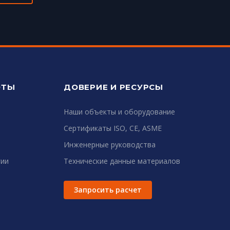
ОТЫ
ДОВЕРИЕ И РЕСУРСЫ
Наши объекты и оборудование
Сертификаты ISO, CE, ASME
Инженерные руководства
гии
Технические данные материалов
Запросить расчет