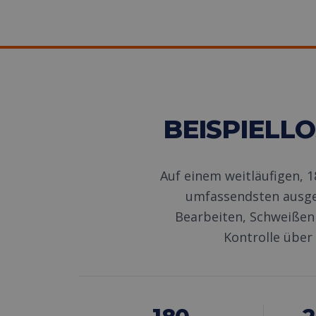
BEISPIELL
Auf einem weitläufigen, 
umfassendsten ausge
Bearbeiten, Schweißen 
Kontrolle über