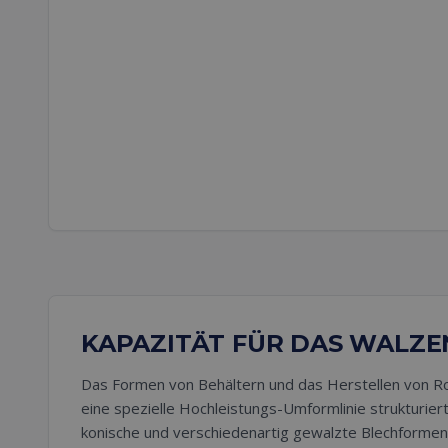
KAPAZITÄT FÜR DAS WALZ
Das Formen von Behältern und das Herstellen von Ro
eine spezielle Hochleistungs-Umformlinie strukturiert,
konische und verschiedenartig gewalzte Blechforme