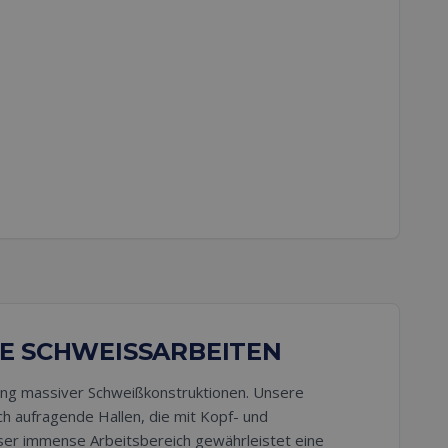
E SCHWEISSARBEITEN
rung massiver Schweißkonstruktionen. Unsere
h aufragende Hallen, die mit Kopf- und
eser immense Arbeitsbereich gewährleistet eine