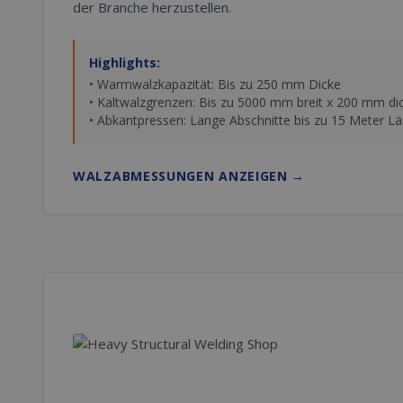
der Branche herzustellen.
Highlights:
• Warmwalzkapazität: Bis zu 250 mm Dicke
• Kaltwalzgrenzen: Bis zu 5000 mm breit x 200 mm di
• Abkantpressen: Lange Abschnitte bis zu 15 Meter L
WALZABMESSUNGEN ANZEIGEN
→