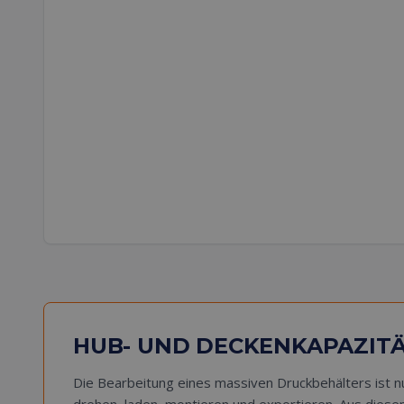
HUB- UND DECKENKAPAZITÄ
Die Bearbeitung eines massiven Druckbehälters ist nu