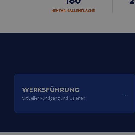
180
HEKTAR HALLENFLÄCHE
WERKSFÜHRUNG
→
Virtueller Rundgang und Galerien